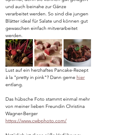
und auch beinahe zur Gänze 
verarbeitet werden. So sind die jungen 
Blätter ideal für Salate und können gut 
gewaschen einfach mitverarbeitet 
werden.
Lust auf ein herzhaftes Pancake-Rezept 
à la "pretty in pink"? Dann gerne 
hier
entlang. 
Das hübsche Foto stammt einmal mehr 
von meiner lieben Freundin Christina 
Wagner-Berger 
https://www.cwbphoto.com/