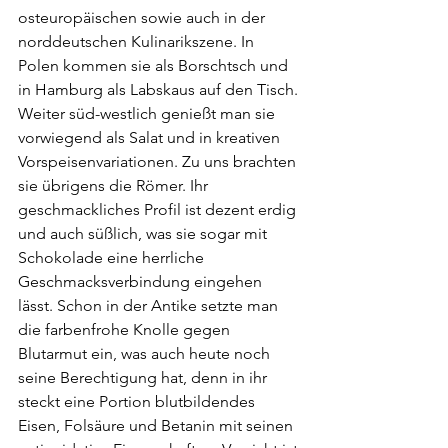
osteuropäischen sowie auch in der 
norddeutschen Kulinarikszene. In 
Polen kommen sie als Borschtsch und 
in Hamburg als Labskaus auf den Tisch. 
Weiter süd-westlich genießt man sie 
vorwiegend als Salat und in kreativen 
Vorspeisenvariationen. Zu uns brachten 
sie übrigens die Römer. Ihr 
geschmackliches Profil ist dezent erdig 
und auch süßlich, was sie sogar mit 
Schokolade eine herrliche 
Geschmacksverbindung eingehen 
lässt. Schon in der Antike setzte man 
die farbenfrohe Knolle gegen 
Blutarmut ein, was auch heute noch 
seine Berechtigung hat, denn in ihr 
steckt eine Portion blutbildendes 
Eisen, Folsäure und Betanin mit seinen 