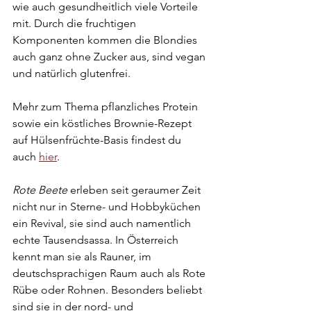
wie auch gesundheitlich viele Vorteile 
mit. Durch die fruchtigen 
Komponenten kommen die Blondies 
auch ganz ohne Zucker aus, sind vegan 
und natürlich glutenfrei.
Mehr zum Thema pflanzliches Protein 
sowie ein köstliches Brownie-Rezept 
auf Hülsenfrüchte-Basis findest du 
auch 
hier
.
Rote Beete 
erleben seit geraumer Zeit 
nicht nur in Sterne- und Hobbyküchen 
ein Revival, sie sind auch namentlich 
echte Tausendsassa. In Österreich 
kennt man sie als Rauner, im 
deutschsprachigen Raum auch als Rote 
Rübe oder Rohnen. Besonders beliebt 
sind sie in der nord- und 