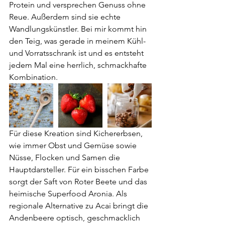
Protein und versprechen Genuss ohne 
Reue. Außerdem sind sie echte 
Wandlungskünstler. Bei mir kommt hin 
den Teig, was gerade in meinem Kühl- 
und Vorratsschrank ist und es entsteht 
jedem Mal eine herrlich, schmackhafte 
Kombination. 
Für diese Kreation sind Kichererbsen, 
wie immer Obst und Gemüse sowie 
Nüsse, Flocken und Samen die 
Hauptdarsteller. Für ein bisschen Farbe 
sorgt der Saft von Roter Beete und das 
heimische Superfood Aronia. Als 
regionale Alternative zu Acai bringt die 
Andenbeere optisch, geschmacklich 