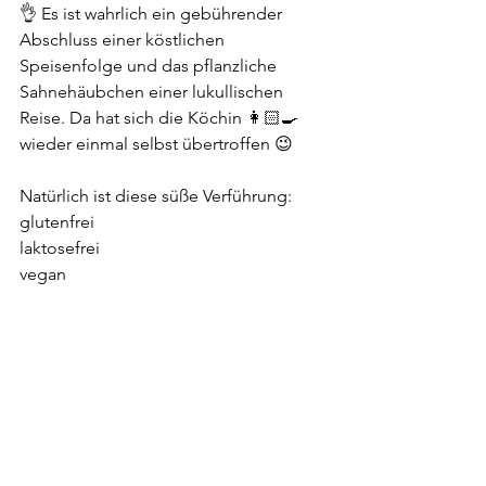
👌 Es ist wahrlich ein gebührender 
Abschluss einer köstlichen 
Speisenfolge und das pflanzliche 
Sahnehäubchen einer lukullischen 
Reise. Da hat sich die Köchin 👩🏻‍🍳 
wieder einmal selbst übertroffen 😉
Natürlich ist diese süße Verführung:
glutenfrei
laktosefrei
vegan