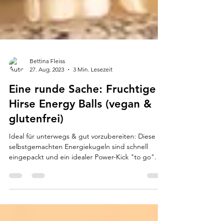
Bettina Fleiss
27. Aug. 2023
3 Min. Lesezeit
Eine runde Sache: Fruchtige
Hirse Energy Balls (vegan &
glutenfrei)
Ideal für unterwegs & gut vorzubereiten: Diese
selbstgemachten Energiekugeln sind schnell
eingepackt und ein idealer Power-Kick "to go".