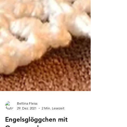
Bettina Fleiss