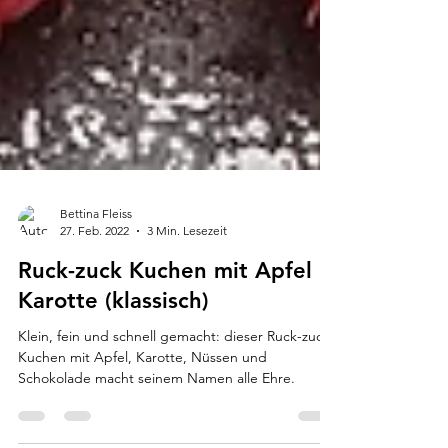
Bettina Fleiss
27. Feb. 2022
3 Min. Lesezeit
Ruck-zuck Kuchen mit Apfel &
Karotte (klassisch)
Klein, fein und schnell gemacht: dieser Ruck-zuck-
Kuchen mit Apfel, Karotte, Nüssen und
Schokolade macht seinem Namen alle Ehre.