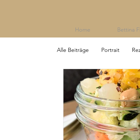
Home
Bettina F
Alle Beiträge
Portrait
Re