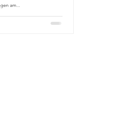
gen am...