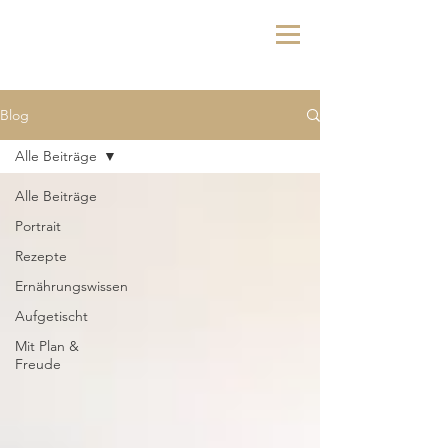
Blog
Alle Beiträge
Alle Beiträge
Portrait
Rezepte
Ernährungswissen
Aufgetischt
Mit Plan &
Freude