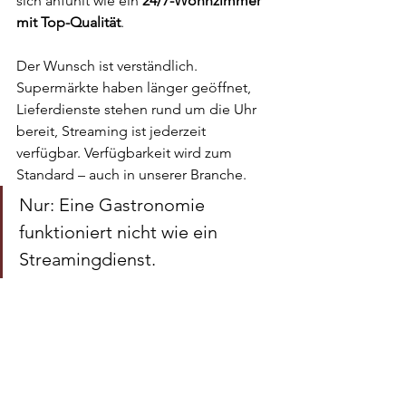
sich anfühlt wie ein
24/7-Wohnzimmer 
mit Top-Qualität
.
Der Wunsch ist verständlich. 
Supermärkte haben länger geöffnet, 
Lieferdienste stehen rund um die Uhr 
bereit, Streaming ist jederzeit 
verfügbar. Verfügbarkeit wird zum 
Standard – auch in unserer Branche.
Nur: Eine Gastronomie 
funktioniert nicht wie ein 
Streamingdienst.