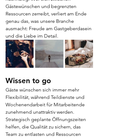
Gästewünschen und begrenzten 
Ressourcen zerreibt, verliert am Ende 
genau das, was unsere Branche 
ausmacht: Freude am Gastgeberdasein 
und die Liebe im Detail.
Wissen to go
Gäste wünschen sich immer mehr 
Flexibilität, während Teildienste und 
Wochenendarbeit für Mitarbeitende 
zunehmend unattraktiv werden. 
Strategisch geplante Öffnungszeiten 
helfen, die Qualität zu sichern, das 
Team zu entlasten und Ressourcen 