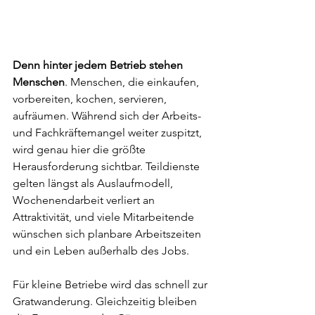
Denn hinter jedem Betrieb stehen 
Menschen
. Menschen, die einkaufen, 
vorbereiten, kochen, servieren, 
aufräumen. Während sich der Arbeits- 
und Fachkräftemangel weiter zuspitzt, 
wird genau hier die größte 
Herausforderung sichtbar. Teildienste 
gelten längst als Auslaufmodell, 
Wochenendarbeit verliert an 
Attraktivität, und viele Mitarbeitende 
wünschen sich planbare Arbeitszeiten 
und ein Leben außerhalb des Jobs.
Für kleine Betriebe wird das schnell zur 
Gratwanderung. Gleichzeitig bleiben 