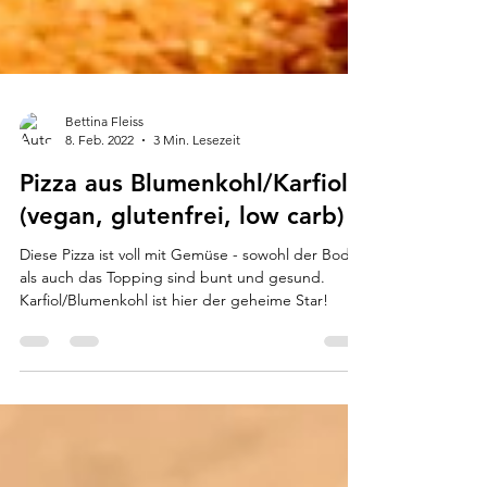
Bettina Fleiss
8. Feb. 2022
3 Min. Lesezeit
Pizza aus Blumenkohl/Karfiol
(vegan, glutenfrei, low carb)
Diese Pizza ist voll mit Gemüse - sowohl der Boden
als auch das Topping sind bunt und gesund.
Karfiol/Blumenkohl ist hier der geheime Star!