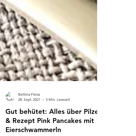
Bettina Fleiss
28. Sept. 2021
5 Min. Lesezeit